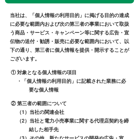
当社は、「個人情報の利用目的」に掲げる目的の達成
に必要な範囲内および次の第三者の事業において取扱
う商品・サービス・キャンペーン等に関する広告・宣
伝物の送付・勧誘・販売に必要な範囲内において、以
下の通り、第三者に個人情報を提供・開示することが
ございます。
① 対象となる個人情報の項目
・「個人情報の利用目的」に記載された業務に必
要な個人情報
② 第三者の範囲について
（1）当社の関連会社
（2）当社と電力小売事業に関する代理店契約を締
結した相手先
（3）その他、新たなサービスの開発や広告・宣