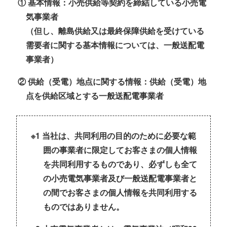
① 基本情報：小売供給等契約を締結している小売電
気事業者
（但し、離島供給又は最終保障供給を受けている
需要者に関する基本情報については、一般送配電
事業者）
② 供給（受電）地点に関する情報：供給（受電）地
点を供給区域とする一般送配電事業者
※1 当社は、共同利用の目的のために必要な範
囲の事業者に限定してお客さまの個人情報
を共同利用するものであり、必ずしも全て
の小売電気事業者及び一般送配電事業者と
の間でお客さまの個人情報を共同利用する
ものではありません。