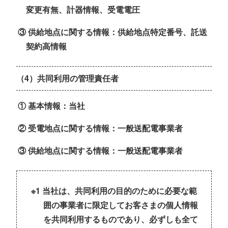
変更有無、計器情報、受電電圧
③ 供給地点に関する情報：供給地点特定番号、託送
契約高情報
（4）共同利用の管理責任者
① 基本情報：当社
② 受電地点に関する情報：一般送配電事業者
③ 供給地点に関する情報：一般送配電事業者
※1 当社は、共同利用の目的のために必要な範
囲の事業者に限定してお客さまの個人情報
を共同利用するものであり、必ずしも全て