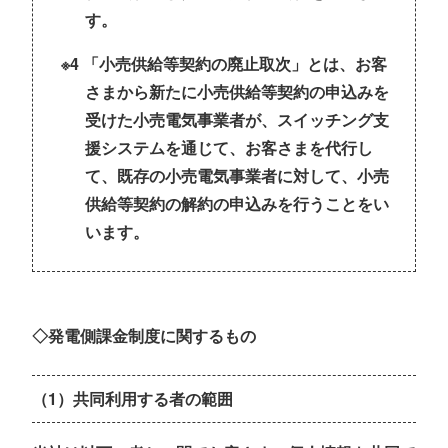
す。
※4 「小売供給等契約の廃止取次」とは、お客
さまから新たに小売供給等契約の申込みを
受けた小売電気事業者が、スイッチング支
援システムを通じて、お客さまを代行し
て、既存の小売電気事業者に対して、小売
供給等契約の解約の申込みを行うことをい
います。
◇発電側課金制度に関するもの
（1）共同利用する者の範囲