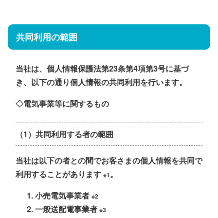
共同利用の範囲
当社は、個人情報保護法第23条第4項第3号に基づ
き、以下の通り個人情報の共同利用を行います。
◇電気事業等に関するもの
（1）共同利用する者の範囲
当社は以下の者との間でお客さまの個人情報を共同で
利用することがあります
。
※1
小売電気事業者
※2
一般送配電事業者
※3