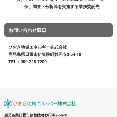
伝、調査・分析等を実施する業務委託先
お問い合わせ窓口
ひおき地域エネルギー株式会社
鹿児島県日置市伊集院町妙円寺2-54-10
TEL：
099-248-7200
鹿児島県日置市伊集院町妙円寺2-54-10