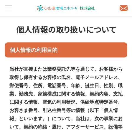
個人情報の取り扱いについて
個人情報の利用目的
当社が直接または業務委託先等を通じて、お客様から
取得し保有するお客様の氏名、電子メールアドレス、
郵便番号、住所、電話番号、年齢、誕生日、性別、職
業、勤務先、家族構成に関する情報、契約内容、支払
に関する情報、電気の利用状況、供給地点特定番号、
お客さま番号、引込柱番号等の情報（以下「個人情
報」といいます。）について、当社は、次の事業にお
いて、契約の締結・履行、アフターサービス、設備等