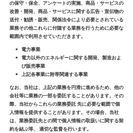
の保守・保全、アンケートの実施、商品・サービスの
改善・開発、商品・サービスに関する広告・宣伝物の
送付・勧誘・販売、関係法令により必要とされている
業務その他これらに付随する業務を行うために必要な
範囲内で利用させていただきます。
電力事業
電力以外のエネルギーに関する開発、製造およ
び販売事業
上記各事業に附帯関連する事業
なお、当社は、上記の業務を円滑に進めるため、他の
会社等に業務の一部を委託することがあります。その
際、当社からこれらの業務委託 先に必要な範囲で個
人情報を提供することがあります。その場合、当社
は、業務委託先との間で個人情報の取扱いに関する契
約を結ぶ等、 適切な監督を行います。