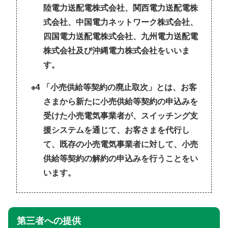
陸電力送配電株式会社、関西電力送配電株
式会社、中国電力ネットワーク株式会社、
四国電力送配電株式会社、九州電力送配電
株式会社及び沖縄電力株式会社をいいま
す。
※4 「小売供給等契約の廃止取次」とは、お客
さまから新たに小売供給等契約の申込みを
受けた小売電気事業者が、スイッチング支
援システムを通じて、お客さまを代行し
て、既存の小売電気事業者に対して、小売
供給等契約の解約の申込みを行うことをい
います。
第三者への提供