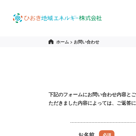
ホーム
>
お問い合わせ
下記のフォームにお問い合わせ内容とご
ただきました内容によっては、ご返答に
お名前
必須