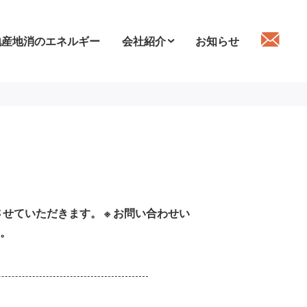
地産地消のエネルギー
会社紹介
お知らせ
せていただきます。 ※ お問い合わせい
。