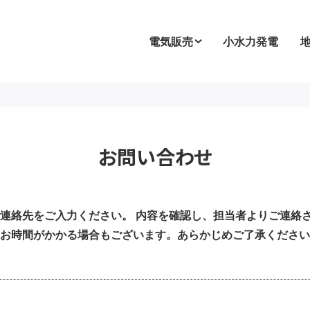
電気販売
小水力発電
お問い合わせ
連絡先をご入力ください。 内容を確認し、担当者よりご連絡さ
お時間がかかる場合もございます。あらかじめご了承ください