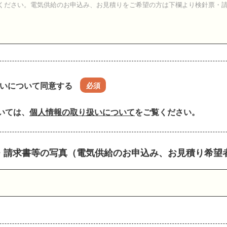
いについて同意する
必須
いては、
個人情報の取り扱いについて
をご覧ください。
・請求書等の写真（電気供給のお申込み、お見積り希望