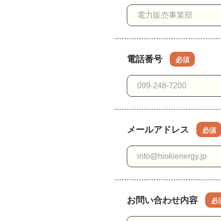
電話番号
必須
メールアドレス
必須
お問い合わせ内容
必