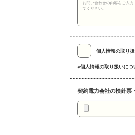
個人情報の取り扱
個人情報の取り扱いにつ
契約電力会社の検針票