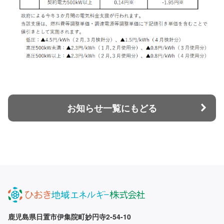
お知らせ一覧にもどる
鹿児島県日置市伊集院町妙円寺2-54-10