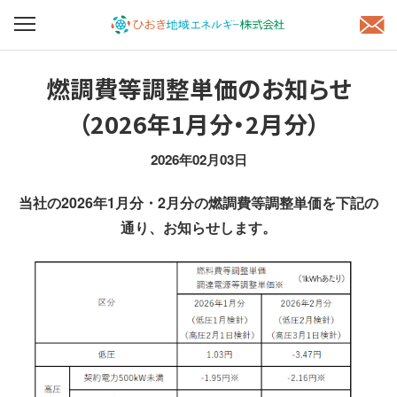
燃調費等調整単価のお知らせ
（2026年1月分・2月分）
2026年02月03日
当社の2026年1月分・2月分の燃調費等調整単価を下記の
通り、お知らせします。